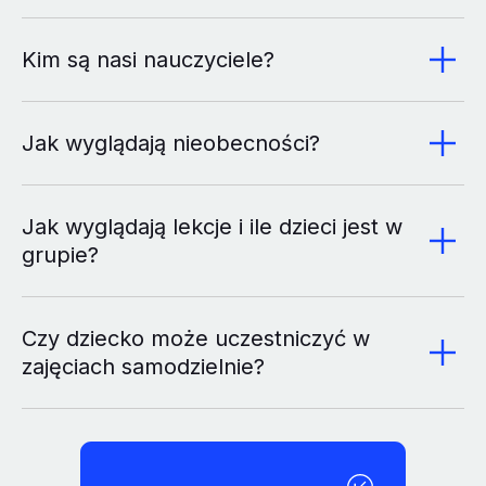
Kim są nasi nauczyciele?
Jak wyglądają nieobecności?
Jak wyglądają lekcje i ile dzieci jest w
grupie?
Czy dziecko może uczestniczyć w
zajęciach samodzielnie?