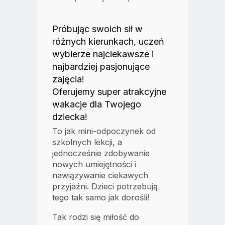
Próbując swoich sił w
różnych kierunkach, uczeń
wybierze najciekawsze i
najbardziej pasjonujące
zajęcia!
Oferujemy super atrakcyjne
wakacje dla Twojego
dziecka!
To jak mini-odpoczynek od
szkolnych lekcji, a
jednocześnie zdobywanie
nowych umiejętności i
nawiązywanie ciekawych
przyjaźni. Dzieci potrzebują
tego tak samo jak dorośli!
Tak rodzi się miłość do