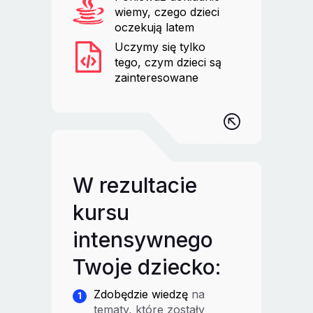
wiemy, czego dzieci
oczekują latem
Uczymy się tylko
tego, czym dzieci są
zainteresowane
W rezultacie
kursu
intensywnego
Twoje dziecko:
Zdobędzie wiedzę
na
tematy, które zostały