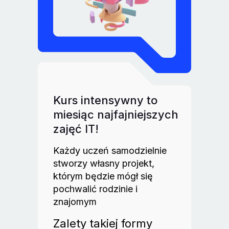
Kurs intensywny to
miesiąc najfajniejszych
zajęć IT!
Każdy uczeń samodzielnie
stworzy własny projekt,
którym będzie mógł się
pochwalić rodzinie i
znajomym
Zalety takiej formy