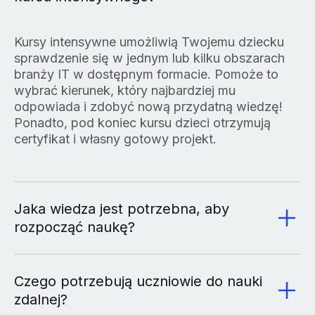
Kursy intensywne umożliwią Twojemu dziecku
sprawdzenie się w jednym lub kilku obszarach
branży IT w dostępnym formacie. Pomoże to
wybrać kierunek, który najbardziej mu
odpowiada i zdobyć nową przydatną wiedzę!
Ponadto, pod koniec kursu dzieci otrzymują
certyfikat i własny gotowy projekt.
Jaka wiedza jest potrzebna, aby
rozpocząć naukę?
Czego potrzebują uczniowie do nauki
zdalnej?